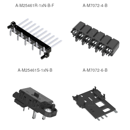
A-M25461R-1xN-B-F
A-M7072-4-B
A-M25461S-1xN-B
A-M7072-6-B