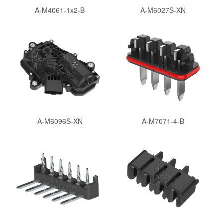
A-M4061-1x2-B
A-M6027S-XN
A-M6096S-XN
A-M7071-4-B