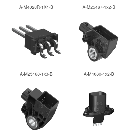
A-M4028R-1X4-B
A-M25467-1x2-B
A-M25468-1x3-B
A-M4060-1x2-B