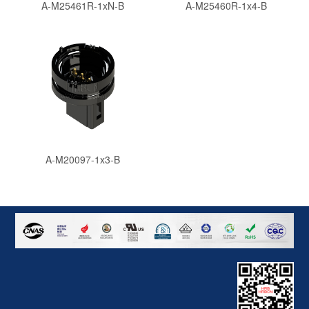
A-M25461R-1xN-B
A-M25460R-1x4-B
A-M20097-1x3-B